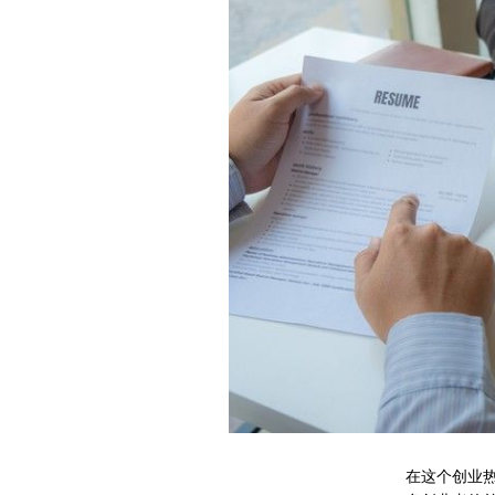
在这个创业