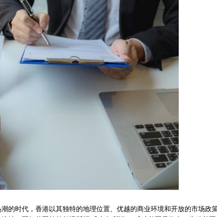
热潮的时代，香港以其独特的地理位置、优越的商业环境和开放的市场政