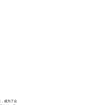
策，成为了众