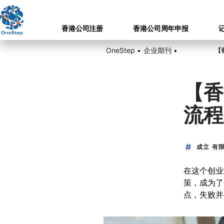
香港公司注册
香港公司周年申报
OneStep •
企业期刊 •
【香
流程
成立 有限
在这个创业
策，成为了
点，失败并