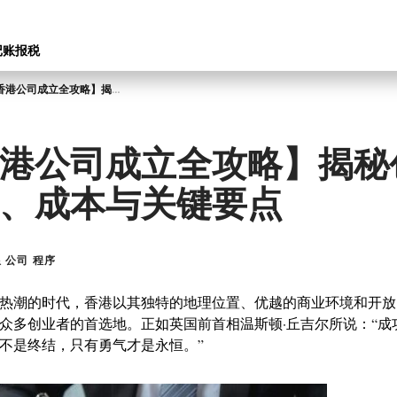
记账报税
【香港公司成立全攻略】揭秘创业流程、成本与关键要点
港公司成立全攻略】揭秘
、成本与关键要点
 公司 程序
热潮的时代，香港以其独特的地理位置、优越的商业环境和开放
众多创业者的首选地。正如英国前首相温斯顿·丘吉尔所说：“成
不是终结，只有勇气才是永恒。”