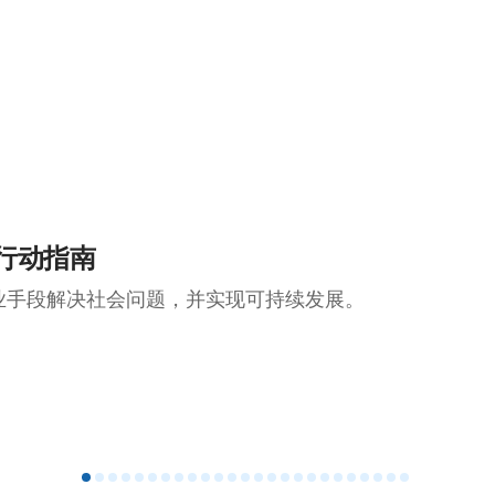
行动指南
业手段解决社会问题，并实现可持续发展。