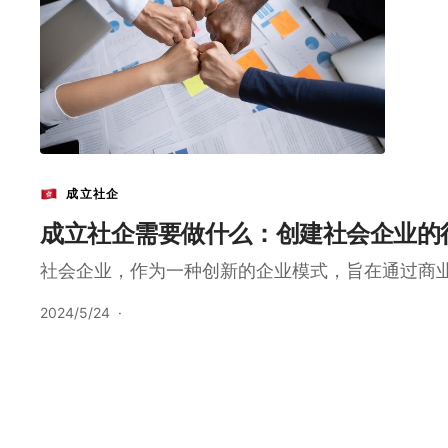
成立社企
成立社企需要做什么：创建社会企业的
社会企业，作为一种创新的企业模式，旨在通过商
2024/5/24
·