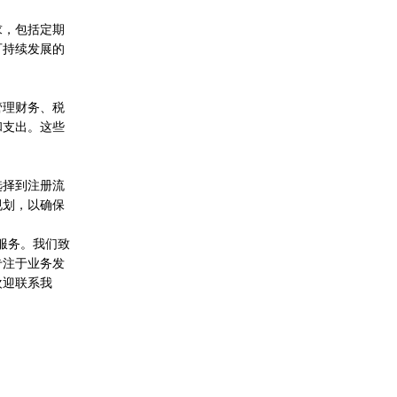
求，包括定期
可持续发展的
管理财务、税
和支出。这些
选择到注册流
规划，以确保
供服务。我们致
专注于业务发
欢迎联系我