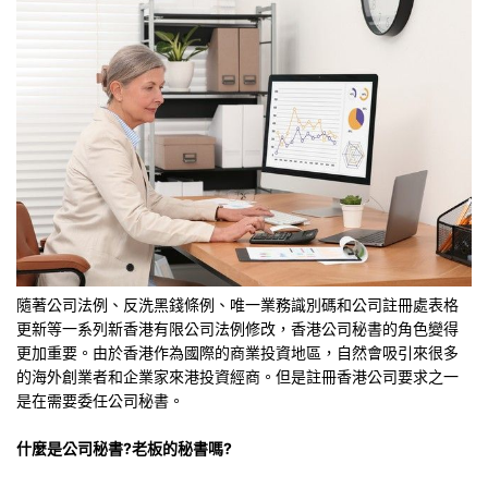
隨著公司法例、反洗黑錢條例、唯一業務識別碼和公司註冊處表格
更新等一系列新香港有限公司法例修改，香港公司秘書的角色變得
更加重要。由於香港作為國際的商業投資地區，自然會吸引來很多
的海外創業者和企業家來港投資經商。但是註冊香港公司要求之一
是在需要委任公司秘書。
什麼是公司秘書?老板的秘書嗎?