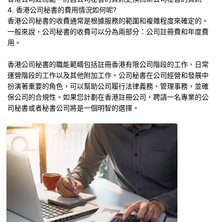
4. 香港公司秘書的費用情況如何呢?
香港公司秘書的收費通常是根據服務的範圍和複雜程度來確定的。
一般來說，公司秘書的收費可以分為兩部分：公司註冊費和年度費
用。
香港公司秘書的職能範疇包括註冊香港有限公司階段的工作、日常
運營階段的工作以及其他附加工作。公司秘書在公司經營和發展中
扮演著重要的角色，可以幫助公司履行法律義務、管理事務，並確
保公司的合規性。如果您計劃在香港註冊公司，聘請一名專業的公
司秘書或者秘書公司將是一個明智的選擇。