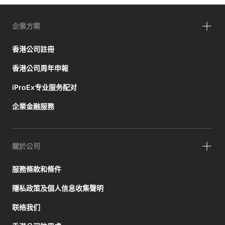
企業方案
香港公司註冊
香港公司周年申報
iProEx专业服务配对
企業金融服務
關於公司
服務條款和條件
隱私政策及個人信息收集聲明
联络我们