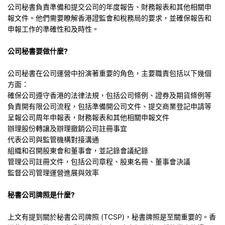
公司秘書負責準備和提交公司的年度報告、財務報表和其他相關申
報文件。他們需要瞭解香港證監會和稅務局的要求，並確保報告和
申報工作的準確性和及時性。
公司秘書要做什麼?
公司秘書在公司運營中扮演著重要的角色，主要職責包括以下幾個
方面：
確保公司遵守香港的法律法規，包括公司條例、證券及期貨條例等
負責開有限公司流程，包括準備開公司文件、提交商業登記申請等
呈報公司周年申報表，財務報表和其他相關申報文件
辦理股份轉讓及辦理撤銷公司註冊事宜
代表公司與監管機構對接溝通
組織和召開股東會和董事會，並記錄會議紀錄
管理公司註冊文件，包括公司章程、股東名冊、董事會決議
監督公司管理運營進展與效率
秘書公司牌照是什麼?
上文有提到關於秘書公司牌照 (TCSP)，秘書牌照是至關重要的。香