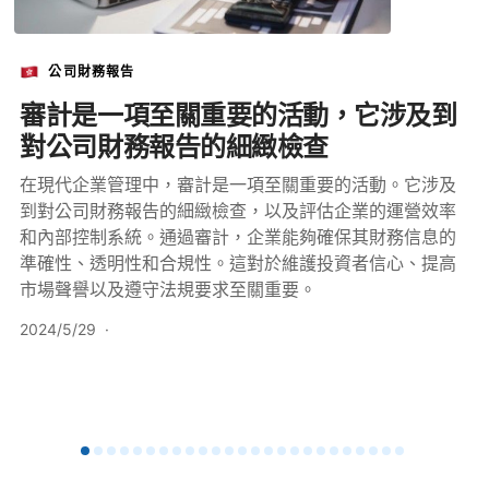
公司財務報告
審計是一項至關重要的活動，它涉及到
對公司財務報告的細緻檢查
在現代企業管理中，審計是一項至關重要的活動。它涉及
到對公司財務報告的細緻檢查，以及評估企業的運營效率
和內部控制系統。通過審計，企業能夠確保其財務信息的
準確性、透明性和合規性。這對於維護投資者信心、提高
市場聲譽以及遵守法規要求至關重要。
2024/5/29
·