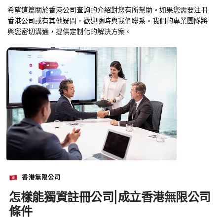
希望這篇關於香港公司查詢的介紹對您有所幫助。如果您需要注冊
香港公司或有其他疑問，歡迎隨時與我們聯系。我們的專業團隊將
與您密切溝通，提供定制化的解決方案。
香港無限公司
怎樣能獨資註冊公司|成立香港無限公司
條件