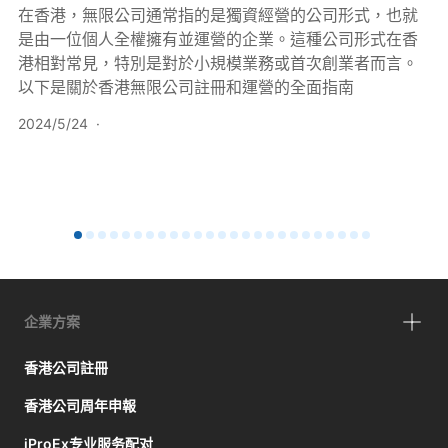
在香港，無限公司通常指的是獨資經營的公司形式，也就
是由一位個人全權擁有並運營的企業。這種公司形式在香
港相對常見，特別是對於小規模業務或首次創業者而言。
以下是關於香港無限公司註冊和運營的全面指南
2024/5/24
·
企業方案
香港公司註冊
香港公司周年申報
iProEx专业服务配对