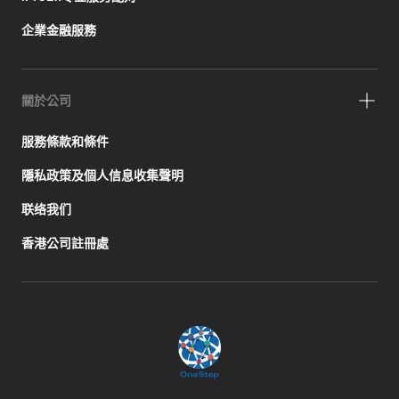
企業金融服務
關於公司
服務條款和條件
隱私政策及個人信息收集聲明
联络我们
香港公司註冊處