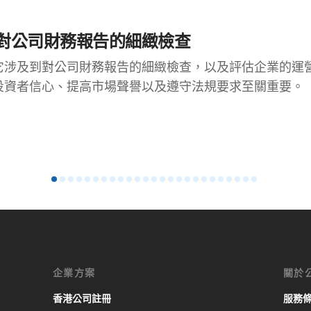
對公司財務報告的細緻檢查
它涉及到對公司財務報告的細緻檢查，以及評估企業的運
投資者信心、提高市場聲譽以及遵守法規要求至關重要。
企業方案
關於
香港公司註冊
服務