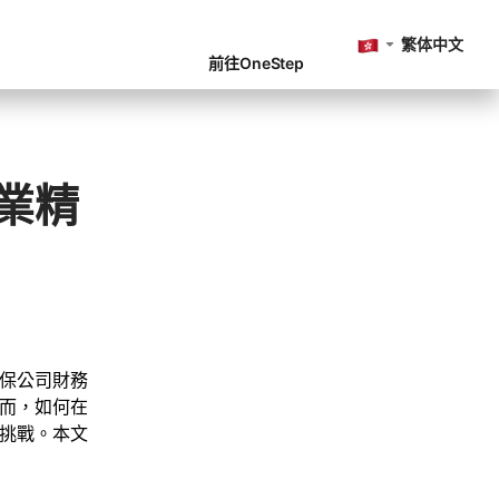
繁体中文
前往OneStep
業精
保公司財務
而，如何在
挑戰。本文