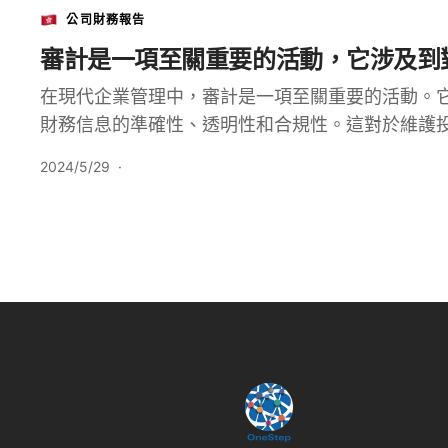
公司財務報告
審計是一項至關重要的活動，它涉及到
在現代企業管理中，審計是一項至關重要的活動。
財務信息的準確性、透明性和合規性。這對於維護
2024/5/29
·