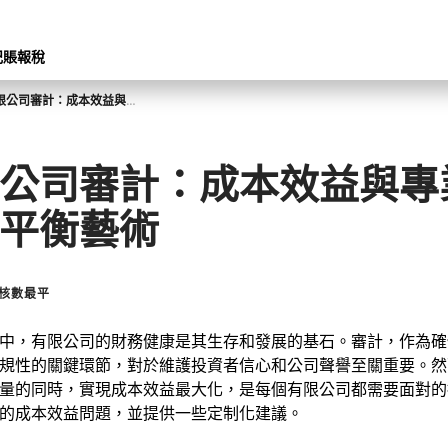
記賬報稅
有限公司審計：成本效益與專業精准的平衡藝術
公司審計：成本效益與專
平衡藝術
核數最平
中，有限公司的財務健康是其生存和發展的基石。審計，作為確
規性的關鍵環節，對於維護投資者信心和公司聲譽至關重要。然
量的同時，實現成本效益最大化，是每個有限公司都需要面對的
的成本效益問題，並提供一些定制化建議。