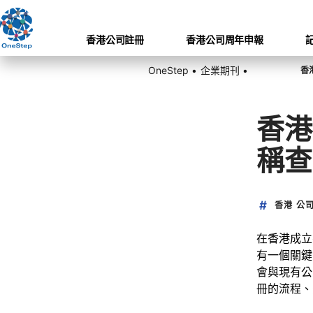
香港公司註冊
香港公司周年申報
OneStep •
企業期刊 •
香港
稱查
香港 公司
在香港成立
有一個關鍵
會與現有公
冊的流程、