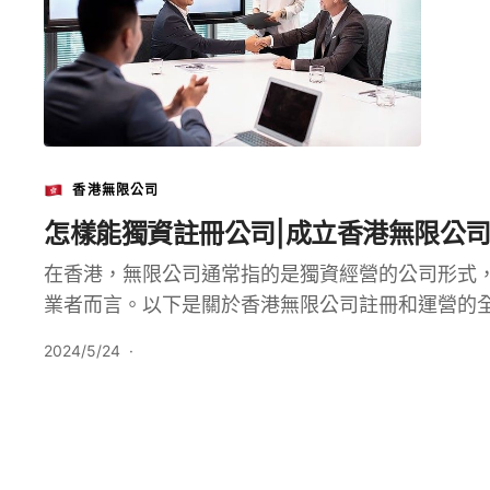
香港無限公司
怎樣能獨資註冊公司|成立香港無限公
在香港，無限公司通常指的是獨資經營的公司形式
業者而言。以下是關於香港無限公司註冊和運營的
2024/5/24
·