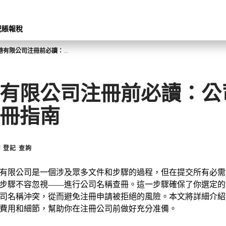
記賬報稅
香港有限公司注冊前必讀：公司名稱查冊指南
有限公司注冊前必讀：公
冊指南
 登記 查詢
有限公司是一個涉及眾多文件和步驟的過程，但在提交所有必需
步驟不容忽視——進行公司名稱查冊。這一步驟確保了你選定的
司名稱沖突，從而避免注冊申請被拒絕的風險。本文將詳細介紹
費用和細節，幫助你在注冊公司前做好充分准備。