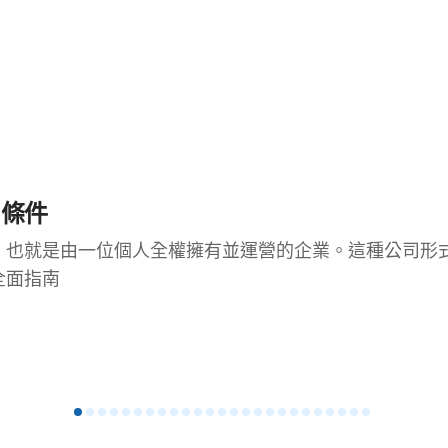
司條件
，也就是由一位個人全權擁有並運營的企業。這種公司形
全面指南