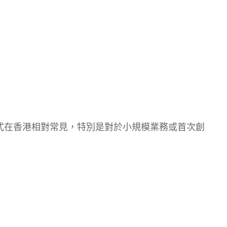
式在香港相對常見，特別是對於小規模業務或首次創