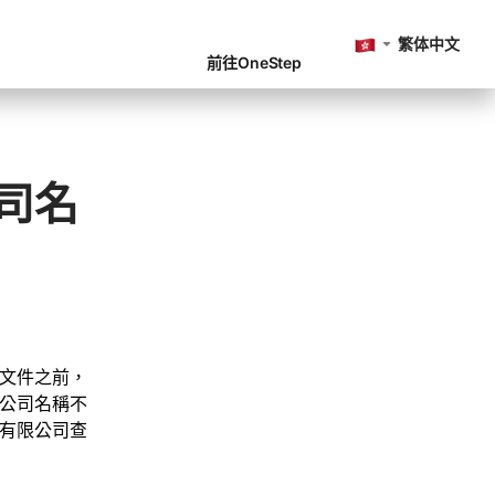
繁体中文
前往OneStep
司名
文件之前，
公司名稱不
有限公司查