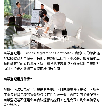
商業登記證(Business Registration Certificate，簡稱BR)的續期過
程已經變得非常便捷，特別是通過網上操作。本文將詳細介紹網上
續期商業登記證的流程、費用和其他注意事項，確保您的企業能夠
順利、合規地繼續在香港市場開展業務。
商業登記證是什麼?
根據香港法律規定，無論是開設網店、自由職業者還是公司，所有
在香港經營業務的實體都必須在開業後一個月內申請商業登記證。
商業登記證不僅是企業合法經營的證明，也是公眾查詢企業信息的
重要途徑。