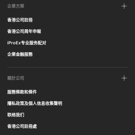
企業方案
香港公司註冊
香港公司周年申報
iProEx专业服务配对
企業金融服務
關於公司
服務條款和條件
隱私政策及個人信息收集聲明
联络我们
香港公司註冊處