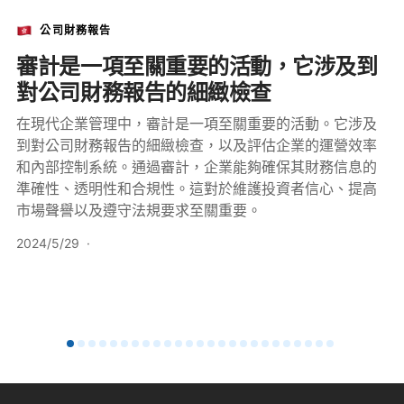
公司財務報告
審計是一項至關重要的活動，它涉及到
對公司財務報告的細緻檢查
在現代企業管理中，審計是一項至關重要的活動。它涉及
到對公司財務報告的細緻檢查，以及評估企業的運營效率
和內部控制系統。通過審計，企業能夠確保其財務信息的
準確性、透明性和合規性。這對於維護投資者信心、提高
市場聲譽以及遵守法規要求至關重要。
2024/5/29
·