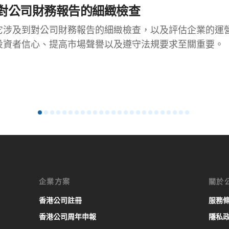
對公司財務報告的細緻檢查
它涉及到對公司財務報告的細緻檢查，以及評估企業的運
投資者信心、提高市場聲譽以及遵守法規要求至關重要。
企業方案
關於
香港公司註冊
服務
香港公司周年申報
隱私