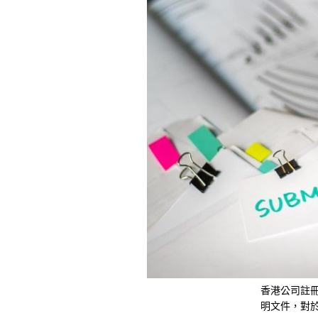
香港公司註冊處
明文件，對