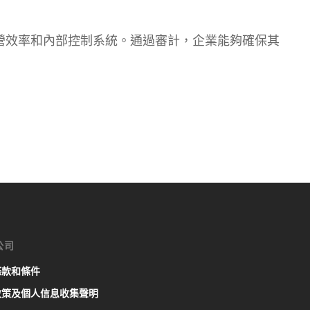
營效率和內部控制系統。通過審計，企業能夠確保其
公司
條款和條件
政策及個人信息收集聲明