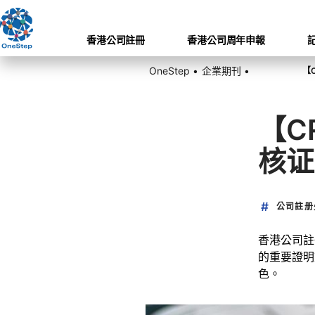
香港公司註冊
香港公司周年申報
OneStep •
企業期刊 •
【C
核证
公司註册
香港公司註冊
的重要證明
色。