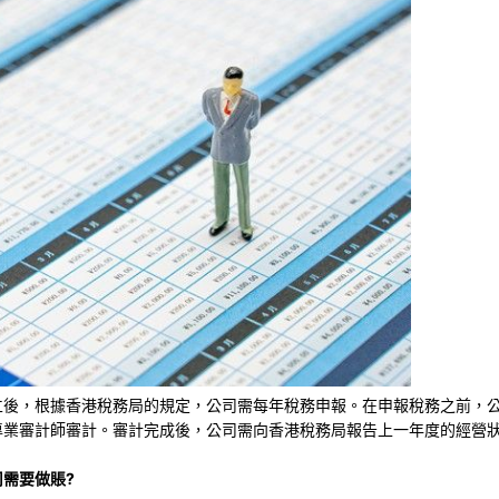
立後，根據香港稅務局的規定，公司需每年稅務申報。在申報稅務之前，
專業審計師審計。審計完成後，公司需向香港稅務局報告上一年度的經營
需要做賬?