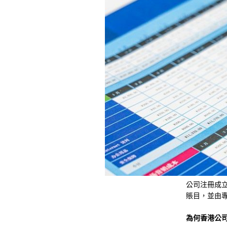
公司注冊成
賬目，並由
為何香港公司