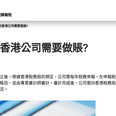
記賬報稅
何香港公司需要做賬?
香港公司需要做賬?
立後，根據香港稅務局的規定，公司需每年稅務申報。在申報稅
賬目，並由專業審計師審計。審計完成後，公司需向香港稅務局
況。