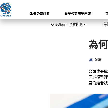
香港公司註冊
香港公司周年申報
OneStep •
企業期刊 •
為
為何
做賬
公司注冊成
司必須整理
度的經營狀