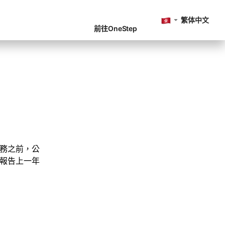
繁体中文
前往OneStep
務之前，公
報告上一年